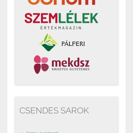
CSENDES SAROK