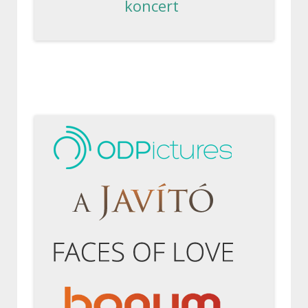
koncert