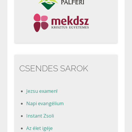
CSENDES SAROK
Jezsu examen!
Napi evangélium
Instant Zsoli
Az élet igéje