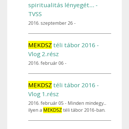
spiritualitás lényegét… -
TVSS
2016. szeptember 26
MEKDSZ
téli tábor 2016 -
Vlog 2.rész
2016. február 06
MEKDSZ
téli tábor 2016 -
Vlog 1.rész
2016. február 05
Minden mindegy...
ilyen a
MEKDSZ
téli tábor 2016-ban.